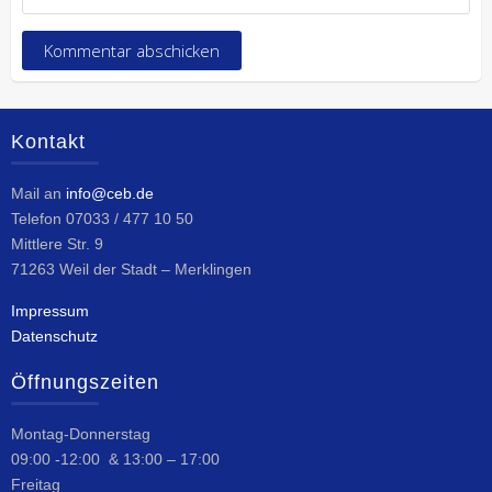
Kontakt
Mail an
info@ceb.de
Telefon 07033 / 477 10 50
Mittlere Str. 9
71263 Weil der Stadt – Merklingen
Impressum
Datenschutz
Öffnungszeiten
Montag-Donnerstag
09:00 -12:00 & 13:00 – 17:00
Freitag