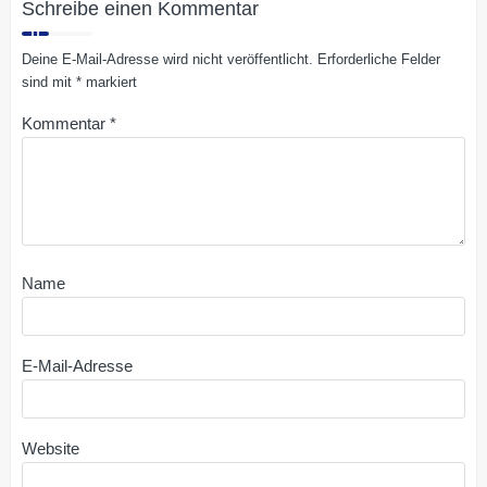
Schreibe einen Kommentar
Deine E-Mail-Adresse wird nicht veröffentlicht.
Erforderliche Felder
sind mit
*
markiert
Kommentar
*
Name
E-Mail-Adresse
Website